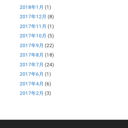
2018年1月
(1)
2017年12月
(8)
2017年11月
(1)
2017年10月
(5)
2017年9月
(22)
2017年8月
(18)
2017年7月
(24)
2017年6月
(1)
2017年4月
(6)
2017年2月
(3)