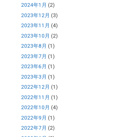
2024年1月
(2)
2023年12月
(3)
2023年11月
(4)
2023年10月
(2)
2023年8月
(1)
2023年7月
(1)
2023年6月
(1)
2023年3月
(1)
2022年12月
(1)
2022年11月
(1)
2022年10月
(4)
2022年9月
(1)
2022年7月
(2)