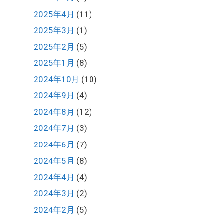
2025年4月
(11)
2025年3月
(1)
2025年2月
(5)
2025年1月
(8)
2024年10月
(10)
2024年9月
(4)
2024年8月
(12)
2024年7月
(3)
2024年6月
(7)
2024年5月
(8)
2024年4月
(4)
2024年3月
(2)
2024年2月
(5)