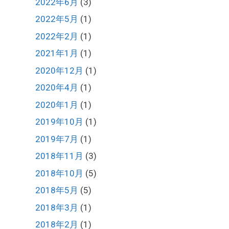
2022年6月
(3)
2022年5月
(1)
2022年2月
(1)
2021年1月
(1)
2020年12月
(1)
2020年4月
(1)
2020年1月
(1)
2019年10月
(1)
2019年7月
(1)
2018年11月
(3)
2018年10月
(5)
2018年5月
(5)
2018年3月
(1)
2018年2月
(1)