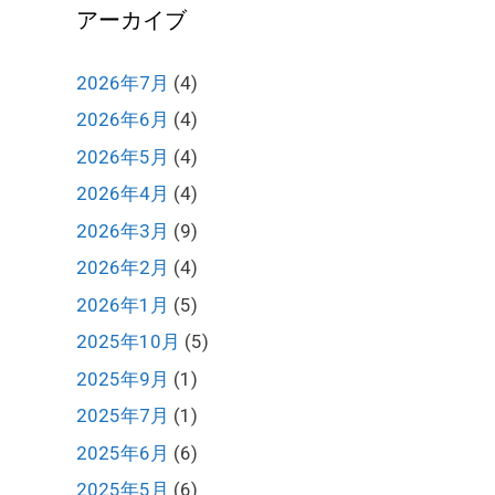
アーカイブ
2026年7月
(4)
2026年6月
(4)
2026年5月
(4)
2026年4月
(4)
2026年3月
(9)
2026年2月
(4)
2026年1月
(5)
2025年10月
(5)
2025年9月
(1)
2025年7月
(1)
2025年6月
(6)
2025年5月
(6)