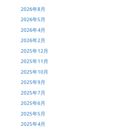
2026年8月
2026年5月
2026年4月
2026年2月
2025年12月
2025年11月
2025年10月
2025年9月
2025年7月
2025年6月
2025年5月
2025年4月