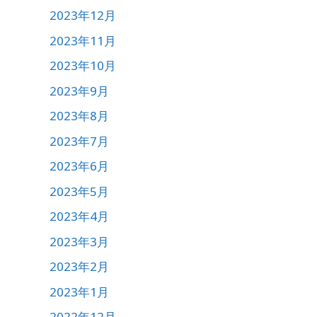
2023年12月
2023年11月
2023年10月
2023年9月
2023年8月
2023年7月
2023年6月
2023年5月
2023年4月
2023年3月
2023年2月
2023年1月
2022年12月