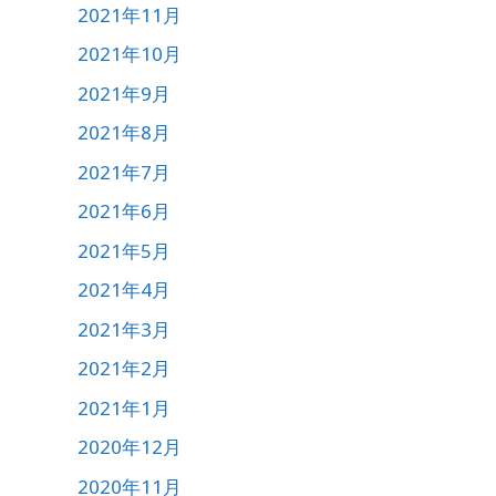
2021年11月
2021年10月
2021年9月
2021年8月
2021年7月
2021年6月
2021年5月
2021年4月
2021年3月
2021年2月
2021年1月
2020年12月
2020年11月