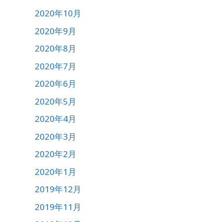
2020年10月
2020年9月
2020年8月
2020年7月
2020年6月
2020年5月
2020年4月
2020年3月
2020年2月
2020年1月
2019年12月
2019年11月