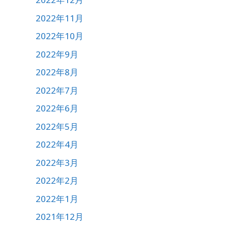
2022年11月
2022年10月
2022年9月
2022年8月
2022年7月
2022年6月
2022年5月
2022年4月
2022年3月
2022年2月
2022年1月
2021年12月