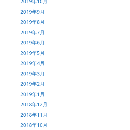
2019年10月
2019年9月
2019年8月
2019年7月
2019年6月
2019年5月
2019年4月
2019年3月
2019年2月
2019年1月
2018年12月
2018年11月
2018年10月