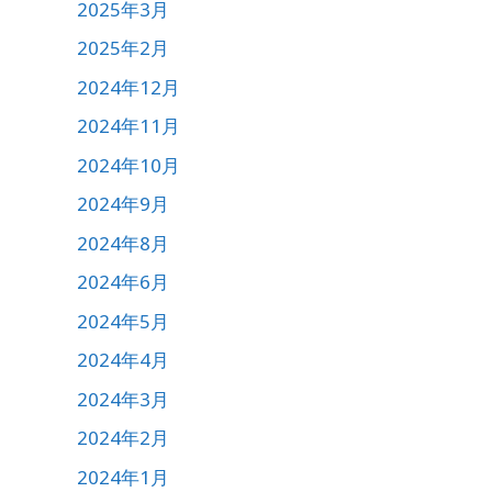
2025年3月
2025年2月
2024年12月
2024年11月
2024年10月
2024年9月
2024年8月
2024年6月
2024年5月
2024年4月
2024年3月
2024年2月
2024年1月