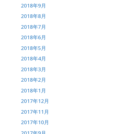
2018年9月
2018年8月
2018年7月
2018年6月
2018年5月
2018年4月
2018年3月
2018年2月
2018年1月
2017年12月
2017年11月
2017年10月
2017年9月