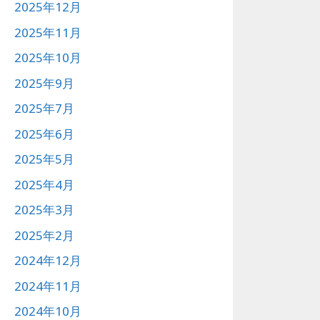
2025年12月
2025年11月
2025年10月
2025年9月
2025年7月
2025年6月
2025年5月
2025年4月
2025年3月
2025年2月
2024年12月
2024年11月
2024年10月