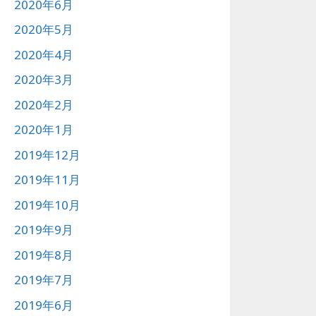
2020年6月
2020年5月
2020年4月
2020年3月
2020年2月
2020年1月
2019年12月
2019年11月
2019年10月
2019年9月
2019年8月
2019年7月
2019年6月