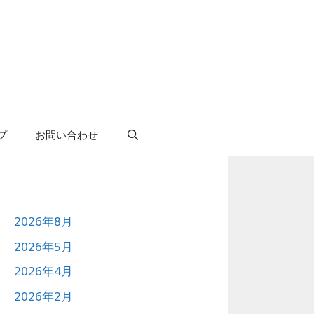
プ
お問い合わせ
2026年8月
2026年5月
2026年4月
2026年2月