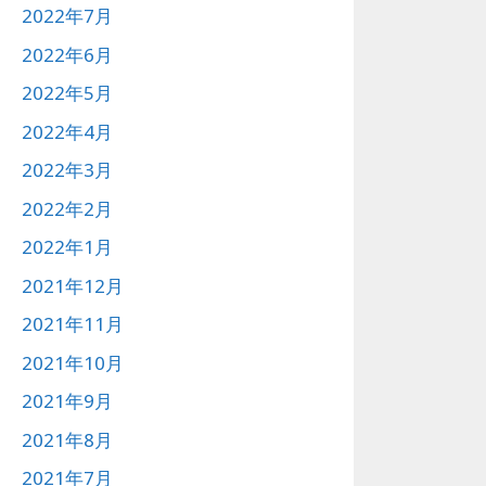
2022年7月
2022年6月
2022年5月
2022年4月
2022年3月
2022年2月
2022年1月
2021年12月
2021年11月
2021年10月
2021年9月
2021年8月
2021年7月