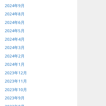
2024年9月
2024年8月
2024年6月
2024年5月
2024年4月
2024年3月
2024年2月
2024年1月
2023年12月
2023年11月
2023年10月
2023年9月