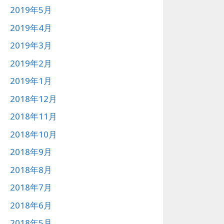
2019年5月
2019年4月
2019年3月
2019年2月
2019年1月
2018年12月
2018年11月
2018年10月
2018年9月
2018年8月
2018年7月
2018年6月
2018年5月