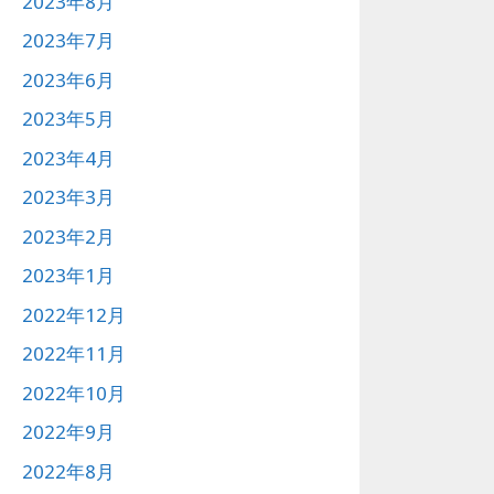
2023年8月
2023年7月
2023年6月
2023年5月
2023年4月
2023年3月
2023年2月
2023年1月
2022年12月
2022年11月
2022年10月
2022年9月
2022年8月