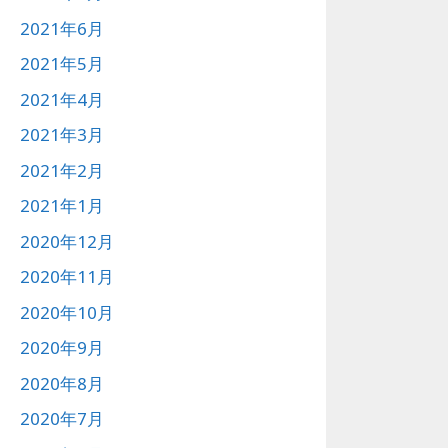
2021年6月
2021年5月
2021年4月
2021年3月
2021年2月
2021年1月
2020年12月
2020年11月
2020年10月
2020年9月
2020年8月
2020年7月