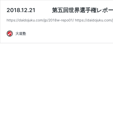
2018.12.21 第五回世界選手権レポ
https://daidojuku.com/jp/2018w-repo01/ https://daidojuku.com
大道塾