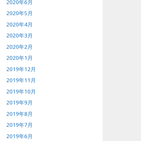
2020年6月
2020年5月
2020年4月
2020年3月
2020年2月
2020年1月
2019年12月
2019年11月
2019年10月
2019年9月
2019年8月
2019年7月
2019年6月