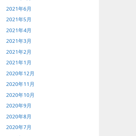
2021年6月
2021年5月
2021年4月
2021年3月
2021年2月
2021年1月
2020年12月
2020年11月
2020年10月
2020年9月
2020年8月
2020年7月