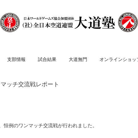
支部情報
試合結果
大道無門
オンラインショッ
 ワンマッチ交流戦レポート
て、恒例のワンマッチ交流戦が行われました。