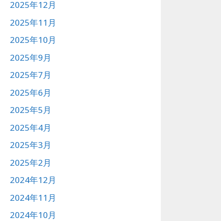
2025年12月
2025年11月
2025年10月
2025年9月
2025年7月
2025年6月
2025年5月
2025年4月
2025年3月
2025年2月
2024年12月
2024年11月
2024年10月