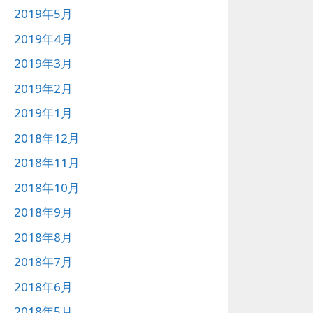
2019年5月
2019年4月
2019年3月
2019年2月
2019年1月
2018年12月
2018年11月
2018年10月
2018年9月
2018年8月
2018年7月
2018年6月
2018年5月