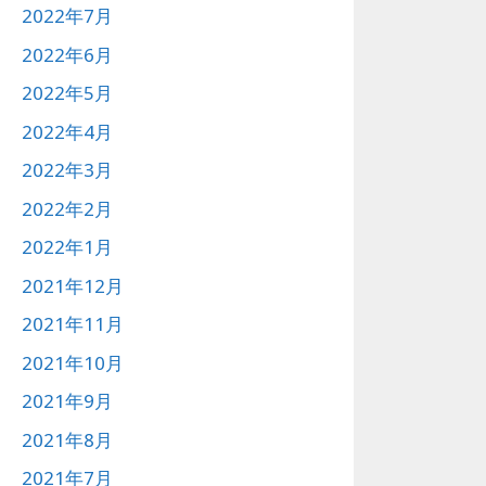
2022年7月
2022年6月
2022年5月
2022年4月
2022年3月
2022年2月
2022年1月
2021年12月
2021年11月
2021年10月
2021年9月
2021年8月
2021年7月