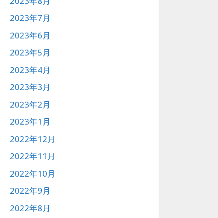
2023年8月
2023年7月
2023年6月
2023年5月
2023年4月
2023年3月
2023年2月
2023年1月
2022年12月
2022年11月
2022年10月
2022年9月
2022年8月