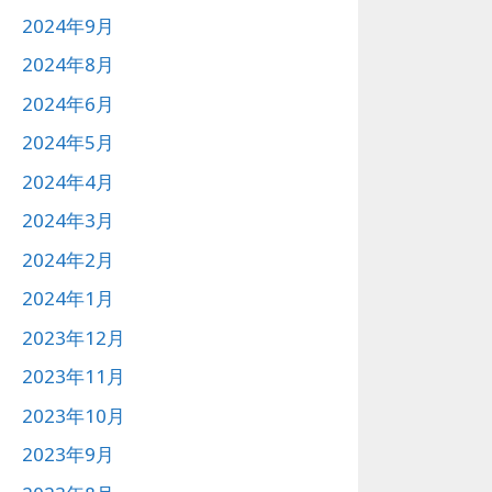
2024年9月
2024年8月
2024年6月
2024年5月
2024年4月
2024年3月
2024年2月
2024年1月
2023年12月
2023年11月
2023年10月
2023年9月