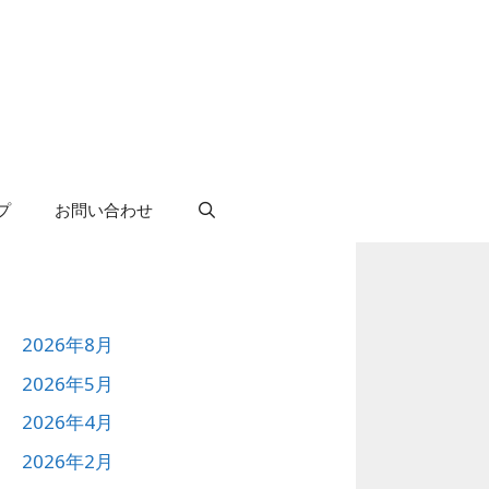
プ
お問い合わせ
2026年8月
2026年5月
2026年4月
2026年2月