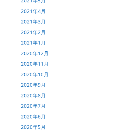
2021年5月
2021年4月
2021年3月
2021年2月
2021年1月
2020年12月
2020年11月
2020年10月
2020年9月
2020年8月
2020年7月
2020年6月
2020年5月