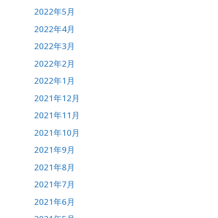
2022年5月
2022年4月
2022年3月
2022年2月
2022年1月
2021年12月
2021年11月
2021年10月
2021年9月
2021年8月
2021年7月
2021年6月