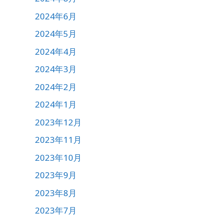
2024年6月
2024年5月
2024年4月
2024年3月
2024年2月
2024年1月
2023年12月
2023年11月
2023年10月
2023年9月
2023年8月
2023年7月