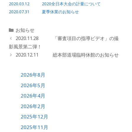
2020.03.12 2020全日本大会の計量について
2020.07.31 夏季休業のお知らせ
カ
お知らせ
テ
2020.11.28 「審査項目の指導ビデオ」の撮
ゴ
影風景第二弾！
リ
2020.12.11 総本部道場臨時休館のお知らせ
ー
2026年8月
2026年5月
2026年4月
2026年2月
2025年12月
2025年11月