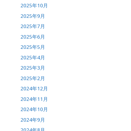
2025年10月
2025年9月
2025年7月
2025年6月
2025年5月
2025年4月
2025年3月
2025年2月
2024年12月
2024年11月
2024年10月
2024年9月
2024年8月