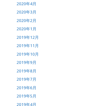
2020年4月
2020年3月
2020年2月
2020年1月
2019年12月
2019年11月
2019年10月
2019年9月
2019年8月
2019年7月
2019年6月
2019年5月
2019年4月