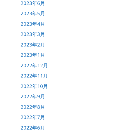
2023年6月
2023年5月
2023年4月
2023年3月
2023年2月
2023年1月
2022年12月
2022年11月
2022年10月
2022年9月
2022年8月
2022年7月
2022年6月