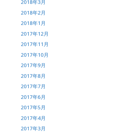
2018年3月
2018年2月
2018年1月
2017年12月
2017年11月
2017年10月
2017年9月
2017年8月
2017年7月
2017年6月
2017年5月
2017年4月
2017年3月