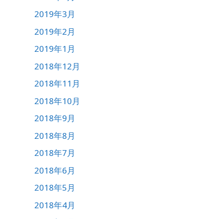
2019年3月
2019年2月
2019年1月
2018年12月
2018年11月
2018年10月
2018年9月
2018年8月
2018年7月
2018年6月
2018年5月
2018年4月