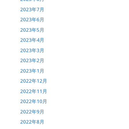
2023年7月
2023年6月
2023年5月
2023年4月
2023年3月
2023年2月
2023年1月
2022年12月
2022年11月
2022年10月
2022年9月
2022年8月