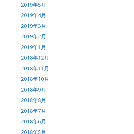
2019年5月
2019年4月
2019年3月
2019年2月
2019年1月
2018年12月
2018年11月
2018年10月
2018年9月
2018年8月
2018年7月
2018年6月
2018年5月