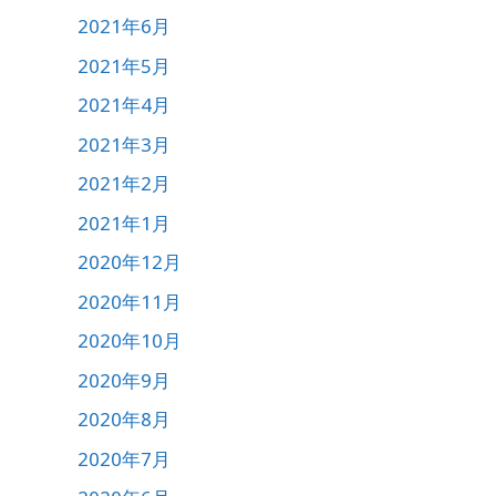
2021年6月
2021年5月
2021年4月
2021年3月
2021年2月
2021年1月
2020年12月
2020年11月
2020年10月
2020年9月
2020年8月
2020年7月