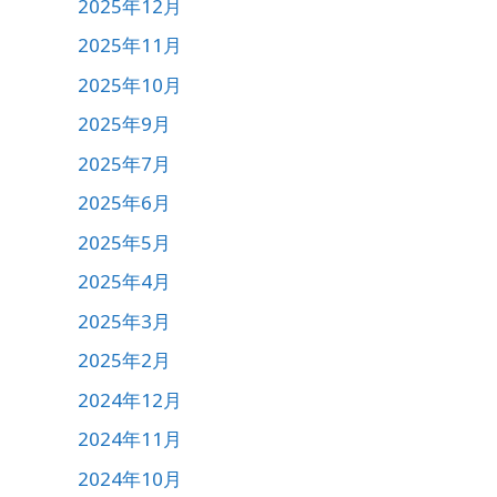
2025年12月
2025年11月
2025年10月
2025年9月
2025年7月
2025年6月
2025年5月
2025年4月
2025年3月
2025年2月
2024年12月
2024年11月
2024年10月