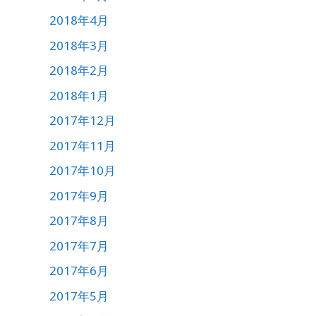
2018年4月
2018年3月
2018年2月
2018年1月
2017年12月
2017年11月
2017年10月
2017年9月
2017年8月
2017年7月
2017年6月
2017年5月