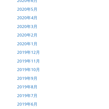
2020年6月
2020年5月
2020年4月
2020年3月
2020年2月
2020年1月
2019年12月
2019年11月
2019年10月
2019年9月
2019年8月
2019年7月
2019年6月