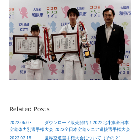
Related Posts
2022.06.07 ダウンロード販売開始！2022北斗旗全日本
空道体力別選手権大会 2022全日本空道シニア選抜選手権大会
2022.02.18 世界空道選手権大会について（その２）