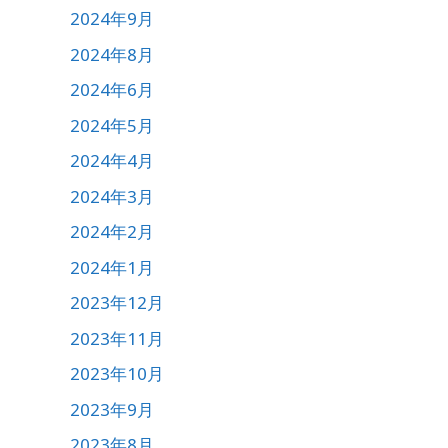
2024年9月
2024年8月
2024年6月
2024年5月
2024年4月
2024年3月
2024年2月
2024年1月
2023年12月
2023年11月
2023年10月
2023年9月
2023年8月