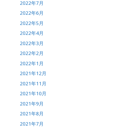
2022年7月
2022年6月
2022年5月
2022年4月
2022年3月
2022年2月
2022年1月
2021年12月
2021年11月
2021年10月
2021年9月
2021年8月
2021年7月