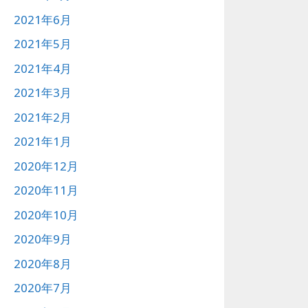
2021年6月
2021年5月
2021年4月
2021年3月
2021年2月
2021年1月
2020年12月
2020年11月
2020年10月
2020年9月
2020年8月
2020年7月