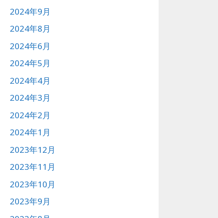
2024年9月
2024年8月
2024年6月
2024年5月
2024年4月
2024年3月
2024年2月
2024年1月
2023年12月
2023年11月
2023年10月
2023年9月