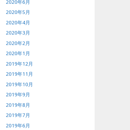
2020年6月
2020年5月
2020年4月
2020年3月
2020年2月
2020年1月
2019年12月
2019年11月
2019年10月
2019年9月
2019年8月
2019年7月
2019年6月