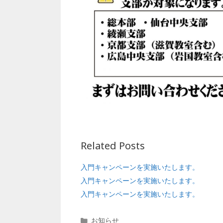
Related Posts
入門キャンペーンを実施いたします。
入門キャンペーンを実施いたします。
入門キャンペーンを実施いたします。
カ
お知らせ