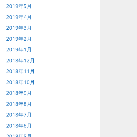
2019年5月
2019年4月
2019年3月
2019年2月
2019年1月
2018年12月
2018年11月
2018年10月
2018年9月
2018年8月
2018年7月
2018年6月
2018年5月