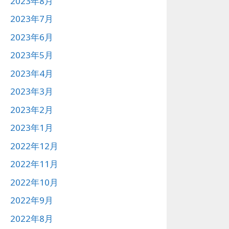
2023年8月
2023年7月
2023年6月
2023年5月
2023年4月
2023年3月
2023年2月
2023年1月
2022年12月
2022年11月
2022年10月
2022年9月
2022年8月