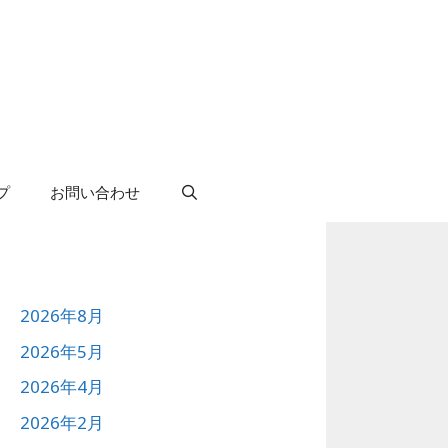
プ
お問い合わせ
2026年8月
2026年5月
2026年4月
2026年2月