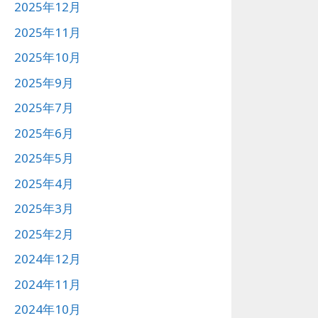
2025年12月
2025年11月
2025年10月
2025年9月
2025年7月
2025年6月
2025年5月
2025年4月
2025年3月
2025年2月
2024年12月
2024年11月
2024年10月