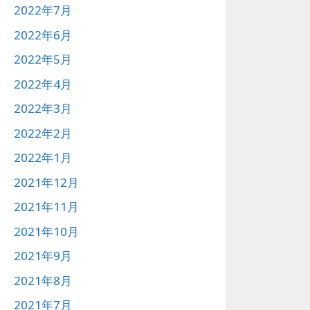
2022年7月
2022年6月
2022年5月
2022年4月
2022年3月
2022年2月
2022年1月
2021年12月
2021年11月
2021年10月
2021年9月
2021年8月
2021年7月