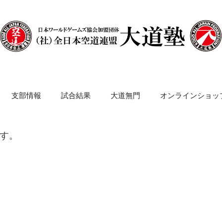
支部情報
試合結果
大道無門
オンラインショッ
す。