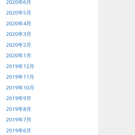
2020年6月
2020年5月
2020年4月
2020年3月
2020年2月
2020年1月
2019年12月
2019年11月
2019年10月
2019年9月
2019年8月
2019年7月
2019年6月