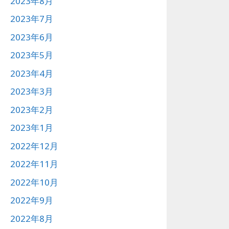
2023年8月
2023年7月
2023年6月
2023年5月
2023年4月
2023年3月
2023年2月
2023年1月
2022年12月
2022年11月
2022年10月
2022年9月
2022年8月