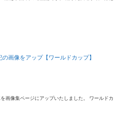
遠征記の画像をアップ【ワールドカップ】
を画像集ページにアップいたしました。 ワールドカ