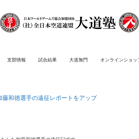
支部情報
試合結果
大道無門
オンラインショッ
プ】加藤和徳選手の遠征レポートをアップ