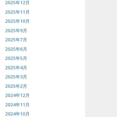
2025年12月
2025年11月
2025年10月
2025年9月
2025年7月
2025年6月
2025年5月
2025年4月
2025年3月
2025年2月
2024年12月
2024年11月
2024年10月