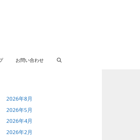
プ
お問い合わせ
2026年8月
2026年5月
2026年4月
2026年2月