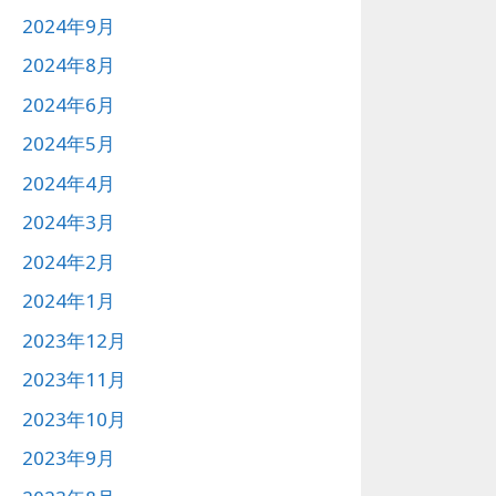
2024年9月
2024年8月
2024年6月
2024年5月
2024年4月
2024年3月
2024年2月
2024年1月
2023年12月
2023年11月
2023年10月
2023年9月