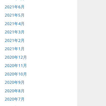
2021年6月
2021年5月
2021年4月
2021年3月
2021年2月
2021年1月
2020年12月
2020年11月
2020年10月
2020年9月
2020年8月
2020年7月