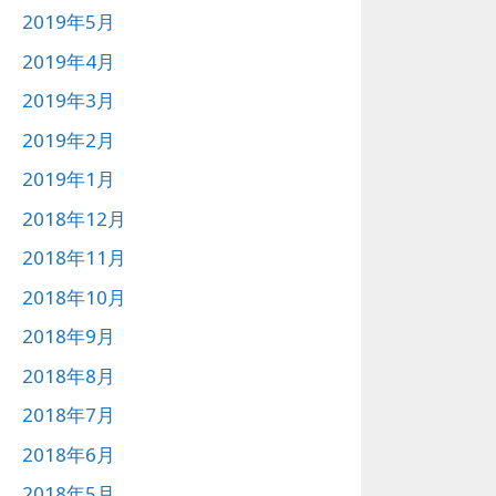
2019年5月
2019年4月
2019年3月
2019年2月
2019年1月
2018年12月
2018年11月
2018年10月
2018年9月
2018年8月
2018年7月
2018年6月
2018年5月