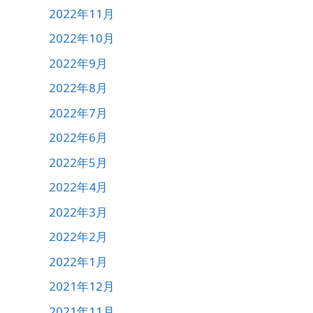
2022年11月
2022年10月
2022年9月
2022年8月
2022年7月
2022年6月
2022年5月
2022年4月
2022年3月
2022年2月
2022年1月
2021年12月
2021年11月