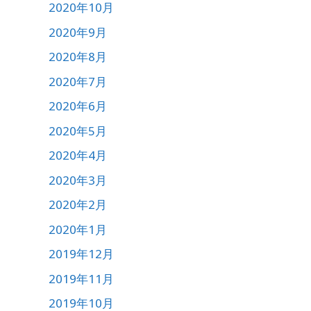
2020年10月
2020年9月
2020年8月
2020年7月
2020年6月
2020年5月
2020年4月
2020年3月
2020年2月
2020年1月
2019年12月
2019年11月
2019年10月