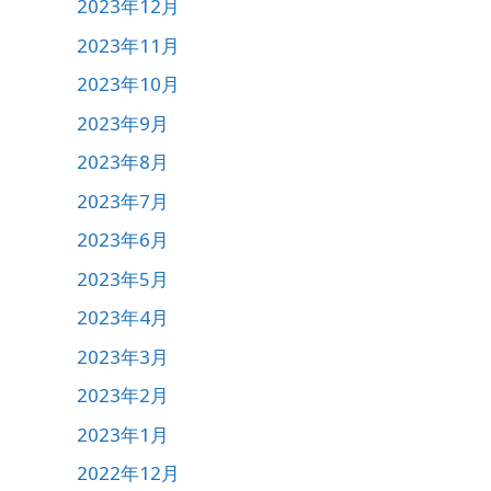
2023年12月
2023年11月
2023年10月
2023年9月
2023年8月
2023年7月
2023年6月
2023年5月
2023年4月
2023年3月
2023年2月
2023年1月
2022年12月