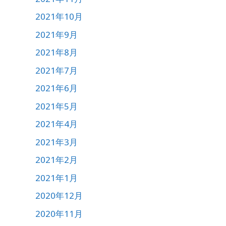
2021年10月
2021年9月
2021年8月
2021年7月
2021年6月
2021年5月
2021年4月
2021年3月
2021年2月
2021年1月
2020年12月
2020年11月