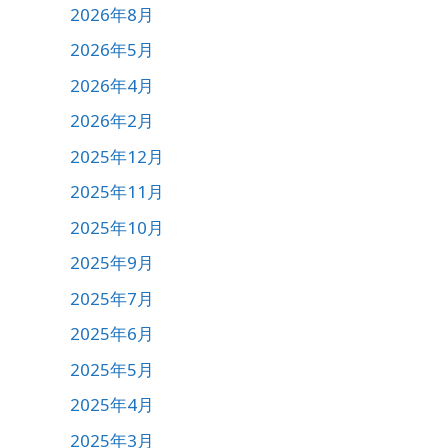
2026年8月
2026年5月
2026年4月
2026年2月
2025年12月
2025年11月
2025年10月
2025年9月
2025年7月
2025年6月
2025年5月
2025年4月
2025年3月