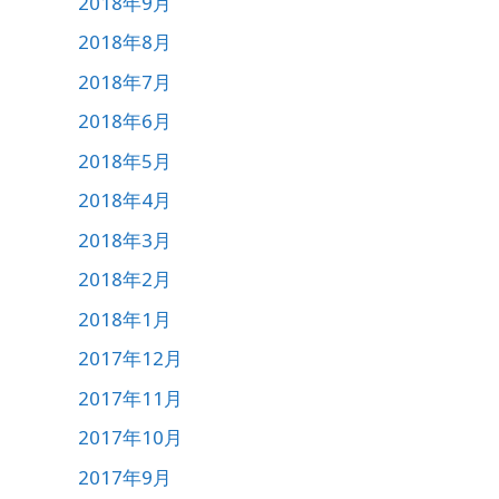
2018年9月
2018年8月
2018年7月
2018年6月
2018年5月
2018年4月
2018年3月
2018年2月
2018年1月
2017年12月
2017年11月
2017年10月
2017年9月