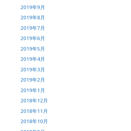
2019年9月
2019年8月
2019年7月
2019年6月
2019年5月
2019年4月
2019年3月
2019年2月
2019年1月
2018年12月
2018年11月
2018年10月