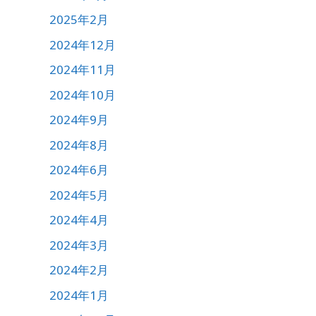
2025年2月
2024年12月
2024年11月
2024年10月
2024年9月
2024年8月
2024年6月
2024年5月
2024年4月
2024年3月
2024年2月
2024年1月