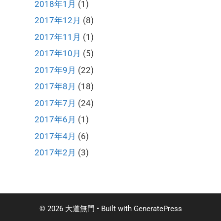
2018年1月
(1)
2017年12月
(8)
2017年11月
(1)
2017年10月
(5)
2017年9月
(22)
2017年8月
(18)
2017年7月
(24)
2017年6月
(1)
2017年4月
(6)
2017年2月
(3)
© 2026 大道無門
• Built with
GeneratePress