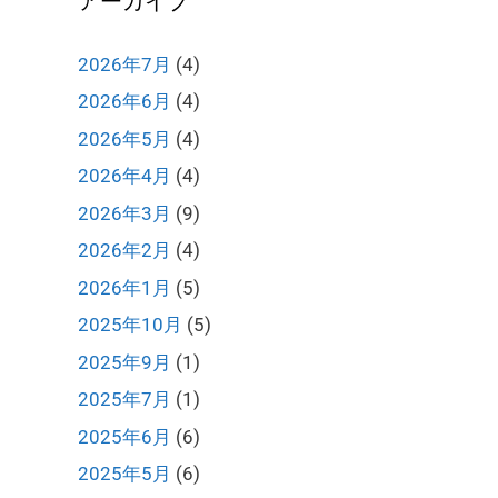
アーカイブ
2026年7月
(4)
2026年6月
(4)
2026年5月
(4)
2026年4月
(4)
2026年3月
(9)
2026年2月
(4)
2026年1月
(5)
2025年10月
(5)
2025年9月
(1)
2025年7月
(1)
2025年6月
(6)
2025年5月
(6)