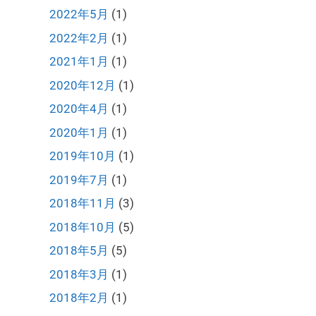
2022年5月
(1)
2022年2月
(1)
2021年1月
(1)
2020年12月
(1)
2020年4月
(1)
2020年1月
(1)
2019年10月
(1)
2019年7月
(1)
2018年11月
(3)
2018年10月
(5)
2018年5月
(5)
2018年3月
(1)
2018年2月
(1)