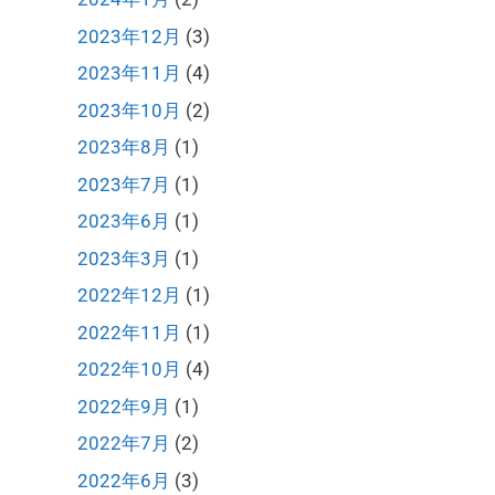
2023年12月
(3)
2023年11月
(4)
2023年10月
(2)
2023年8月
(1)
2023年7月
(1)
2023年6月
(1)
2023年3月
(1)
2022年12月
(1)
2022年11月
(1)
2022年10月
(4)
2022年9月
(1)
2022年7月
(2)
2022年6月
(3)