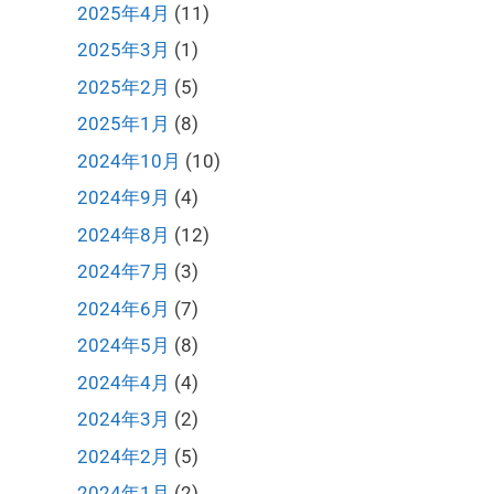
2025年4月
(11)
2025年3月
(1)
2025年2月
(5)
2025年1月
(8)
2024年10月
(10)
2024年9月
(4)
2024年8月
(12)
2024年7月
(3)
2024年6月
(7)
2024年5月
(8)
2024年4月
(4)
2024年3月
(2)
2024年2月
(5)
2024年1月
(2)