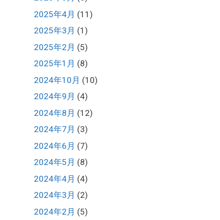
2025年4月
(11)
2025年3月
(1)
2025年2月
(5)
2025年1月
(8)
2024年10月
(10)
2024年9月
(4)
2024年8月
(12)
2024年7月
(3)
2024年6月
(7)
2024年5月
(8)
2024年4月
(4)
2024年3月
(2)
2024年2月
(5)