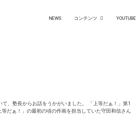
NEWS
コンテンツ
YOUTUBE
て、塾長からお話をうかがいました。 「上等だぁ！」第1
「上等だぁ！」の最初の頃の作画を担当していた守田和信さん