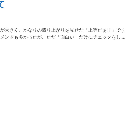
て
が大きく、かなりの盛り上がりを見せた「上等だぁ！」です
コメントも多かったが、ただ「面白い」だけにチェックをし …