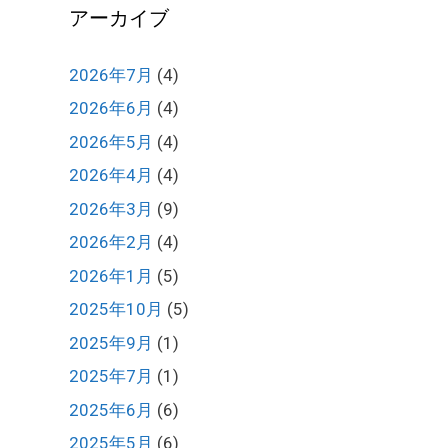
アーカイブ
2026年7月
(4)
2026年6月
(4)
2026年5月
(4)
2026年4月
(4)
2026年3月
(9)
2026年2月
(4)
2026年1月
(5)
2025年10月
(5)
2025年9月
(1)
2025年7月
(1)
2025年6月
(6)
2025年5月
(6)