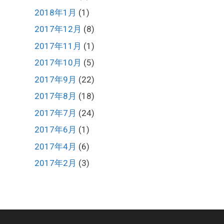
2018年1月
(1)
2017年12月
(8)
2017年11月
(1)
2017年10月
(5)
2017年9月
(22)
2017年8月
(18)
2017年7月
(24)
2017年6月
(1)
2017年4月
(6)
2017年2月
(3)