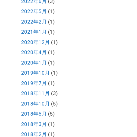
2022年6月
(3)
2022年5月
(1)
2022年2月
(1)
2021年1月
(1)
2020年12月
(1)
2020年4月
(1)
2020年1月
(1)
2019年10月
(1)
2019年7月
(1)
2018年11月
(3)
2018年10月
(5)
2018年5月
(5)
2018年3月
(1)
2018年2月
(1)