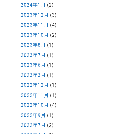
2024年1月
(2)
2023年12月
(3)
2023年11月
(4)
2023年10月
(2)
2023年8月
(1)
2023年7月
(1)
2023年6月
(1)
2023年3月
(1)
2022年12月
(1)
2022年11月
(1)
2022年10月
(4)
2022年9月
(1)
2022年7月
(2)