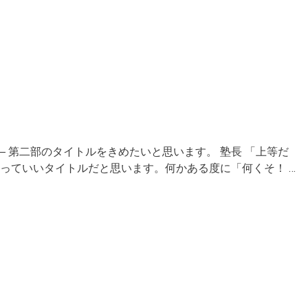
― 第二部のタイトルをきめたいと思います。 塾長 「上等だ
」っていいタイトルだと思います。何かある度に「何くそ！ …