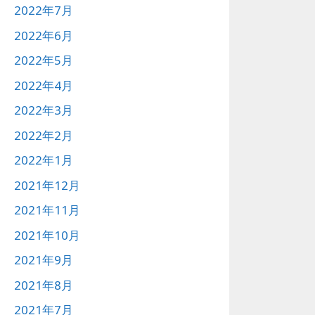
2022年7月
2022年6月
2022年5月
2022年4月
2022年3月
2022年2月
2022年1月
2021年12月
2021年11月
2021年10月
2021年9月
2021年8月
2021年7月