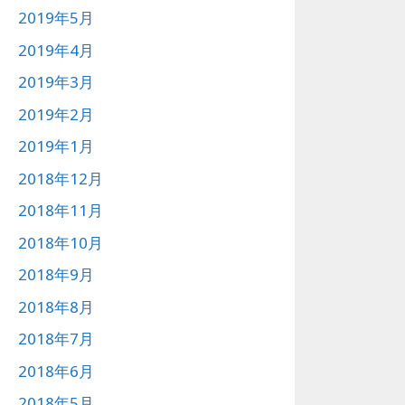
2019年5月
2019年4月
2019年3月
2019年2月
2019年1月
2018年12月
2018年11月
2018年10月
2018年9月
2018年8月
2018年7月
2018年6月
2018年5月