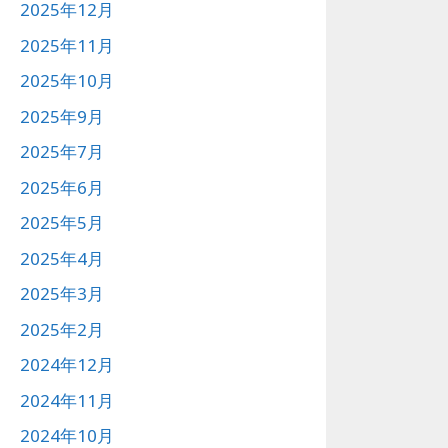
2025年12月
2025年11月
2025年10月
2025年9月
2025年7月
2025年6月
2025年5月
2025年4月
2025年3月
2025年2月
2024年12月
2024年11月
2024年10月