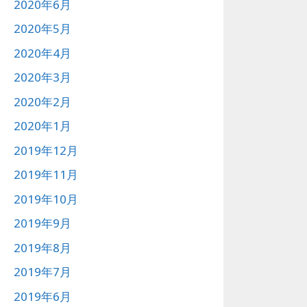
2020年6月
2020年5月
2020年4月
2020年3月
2020年2月
2020年1月
2019年12月
2019年11月
2019年10月
2019年9月
2019年8月
2019年7月
2019年6月