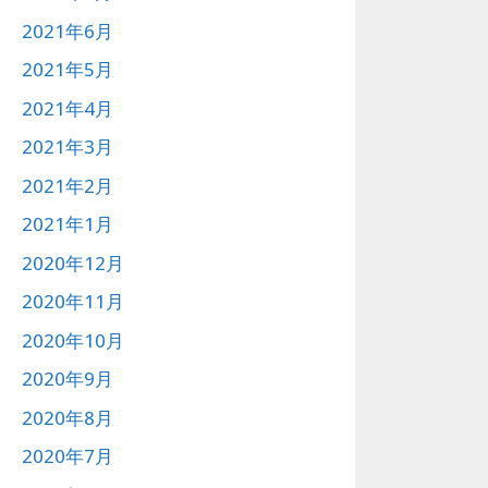
2021年6月
2021年5月
2021年4月
2021年3月
2021年2月
2021年1月
2020年12月
2020年11月
2020年10月
2020年9月
2020年8月
2020年7月