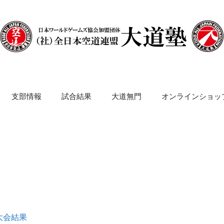
支部情報
試合結果
大道無門
オンラインショッ
大会結果