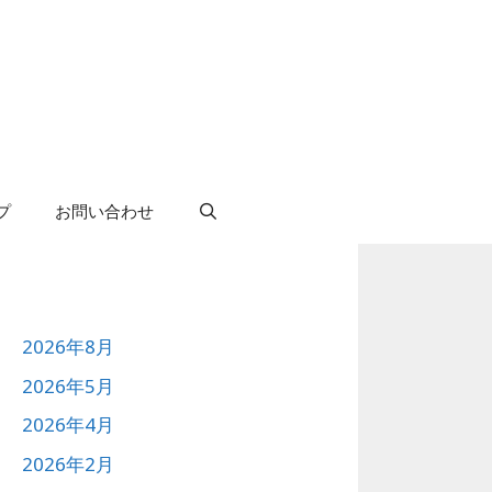
プ
お問い合わせ
2026年8月
2026年5月
2026年4月
2026年2月