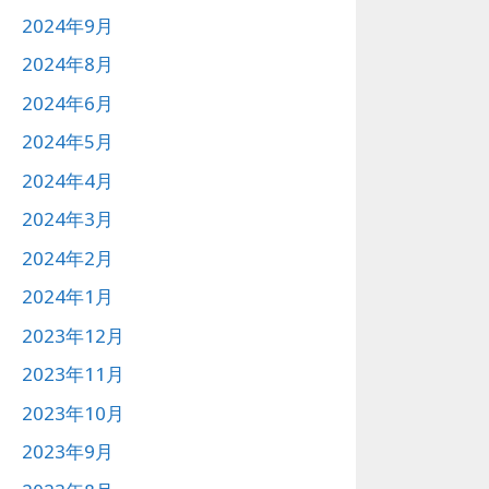
2024年9月
2024年8月
2024年6月
2024年5月
2024年4月
2024年3月
2024年2月
2024年1月
2023年12月
2023年11月
2023年10月
2023年9月