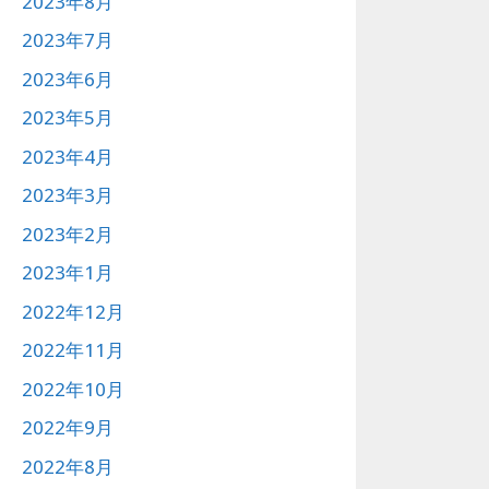
2023年8月
2023年7月
2023年6月
2023年5月
2023年4月
2023年3月
2023年2月
2023年1月
2022年12月
2022年11月
2022年10月
2022年9月
2022年8月