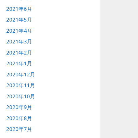
2021年6月
2021年5月
2021年4月
2021年3月
2021年2月
2021年1月
2020年12月
2020年11月
2020年10月
2020年9月
2020年8月
2020年7月