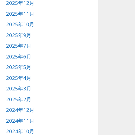
2025年12月
2025年11月
2025年10月
2025年9月
2025年7月
2025年6月
2025年5月
2025年4月
2025年3月
2025年2月
2024年12月
2024年11月
2024年10月