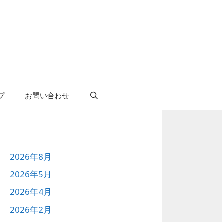
プ
お問い合わせ
2026年8月
2026年5月
2026年4月
2026年2月