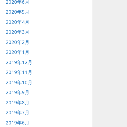
2020年6月
2020年5月
2020年4月
2020年3月
2020年2月
2020年1月
2019年12月
2019年11月
2019年10月
2019年9月
2019年8月
2019年7月
2019年6月