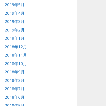
2019年5月
2019年4月
2019年3月
2019年2月
2019年1月
2018年12月
2018年11月
2018年10月
2018年9月
2018年8月
2018年7月
2018年6月
2018年5月