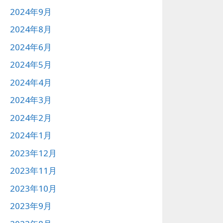
2024年9月
2024年8月
2024年6月
2024年5月
2024年4月
2024年3月
2024年2月
2024年1月
2023年12月
2023年11月
2023年10月
2023年9月