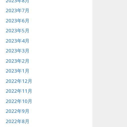
2023年8月
2023年7月
2023年6月
2023年5月
2023年4月
2023年3月
2023年2月
2023年1月
2022年12月
2022年11月
2022年10月
2022年9月
2022年8月