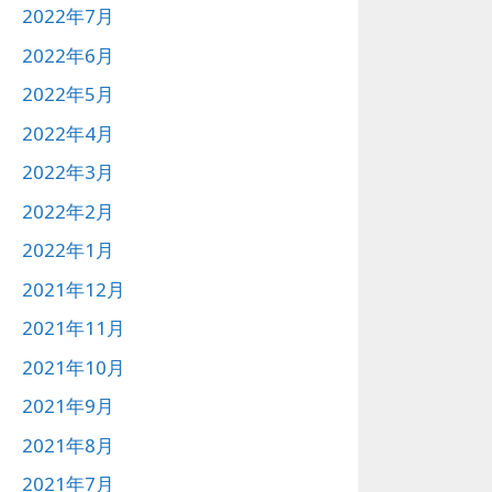
2022年7月
2022年6月
2022年5月
2022年4月
2022年3月
2022年2月
2022年1月
2021年12月
2021年11月
2021年10月
2021年9月
2021年8月
2021年7月