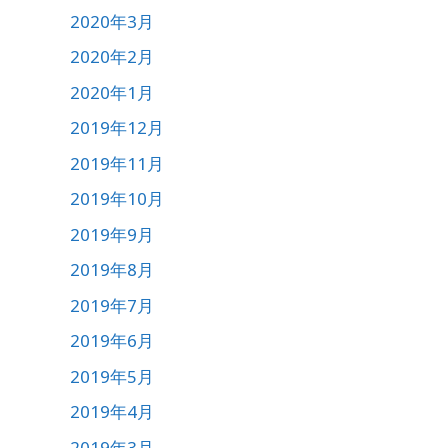
2020年3月
2020年2月
2020年1月
2019年12月
2019年11月
2019年10月
2019年9月
2019年8月
2019年7月
2019年6月
2019年5月
2019年4月
2019年3月