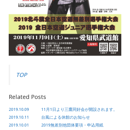
TOP
Related Posts
2019.10.09 11月1日より三鷹同好会が開設されます。
2019.10.11 台風による休館のお知らせ
2019.10.01 2019無差別他団体要項・申込用紙