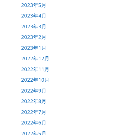
2023年5月
2023年4月
2023年3月
2023年2月
2023年1月
2022年12月
2022年11月
2022年10月
2022年9月
2022年8月
2022年7月
2022年6月
2022年5月