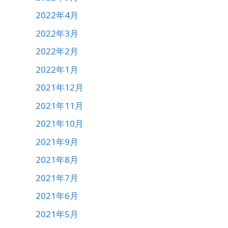
2022年4月
2022年3月
2022年2月
2022年1月
2021年12月
2021年11月
2021年10月
2021年9月
2021年8月
2021年7月
2021年6月
2021年5月