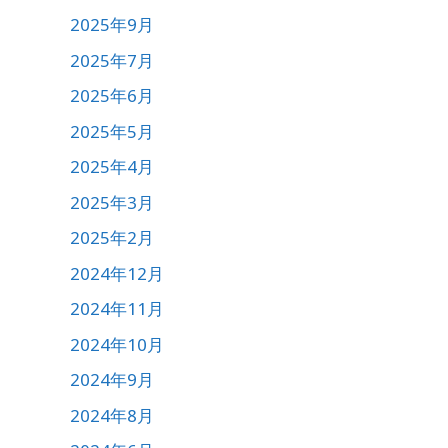
2025年9月
2025年7月
2025年6月
2025年5月
2025年4月
2025年3月
2025年2月
2024年12月
2024年11月
2024年10月
2024年9月
2024年8月