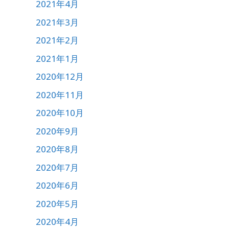
2021年4月
2021年3月
2021年2月
2021年1月
2020年12月
2020年11月
2020年10月
2020年9月
2020年8月
2020年7月
2020年6月
2020年5月
2020年4月