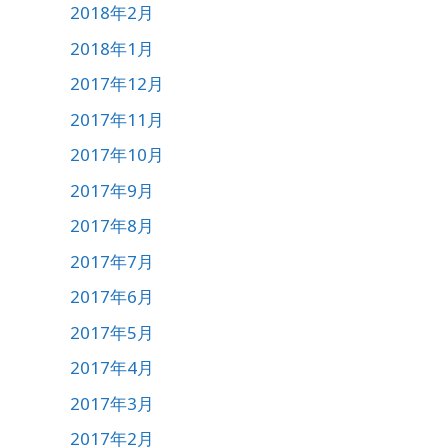
2018年2月
2018年1月
2017年12月
2017年11月
2017年10月
2017年9月
2017年8月
2017年7月
2017年6月
2017年5月
2017年4月
2017年3月
2017年2月