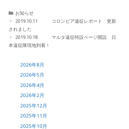
カ
お知らせ
テ
2019.10.11 コロンビア遠征レポート 更新
ゴ
されました
リ
2019.10.18 マルタ遠征特設ページ開設 日
ー
本遠征隊現地到着！
2026年8月
2026年5月
2026年4月
2026年2月
2025年12月
2025年11月
2025年10月