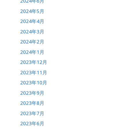
2024年6月
2024年5月
2024年4月
2024年3月
2024年2月
2024年1月
2023年12月
2023年11月
2023年10月
2023年9月
2023年8月
2023年7月
2023年6月