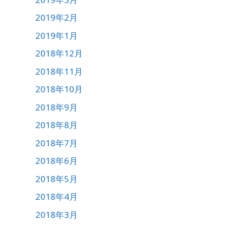
2019年2月
2019年1月
2018年12月
2018年11月
2018年10月
2018年9月
2018年8月
2018年7月
2018年6月
2018年5月
2018年4月
2018年3月