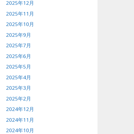
2025年12月
2025年11月
2025年10月
2025年9月
2025年7月
2025年6月
2025年5月
2025年4月
2025年3月
2025年2月
2024年12月
2024年11月
2024年10月