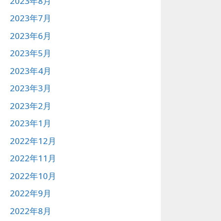
2023年8月
2023年7月
2023年6月
2023年5月
2023年4月
2023年3月
2023年2月
2023年1月
2022年12月
2022年11月
2022年10月
2022年9月
2022年8月