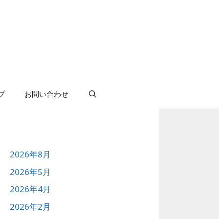
プ
お問い合わせ
2026年8月
2026年5月
2026年4月
2026年2月