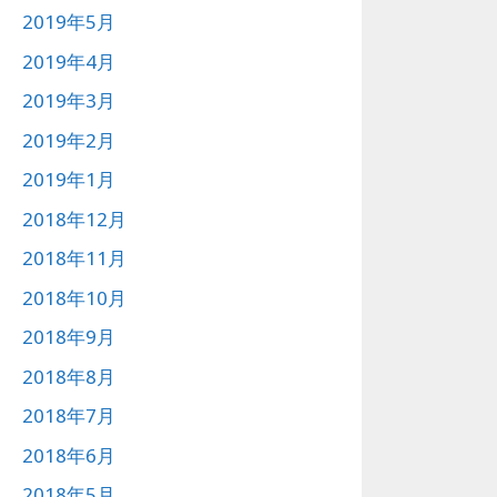
2019年5月
2019年4月
2019年3月
2019年2月
2019年1月
2018年12月
2018年11月
2018年10月
2018年9月
2018年8月
2018年7月
2018年6月
2018年5月