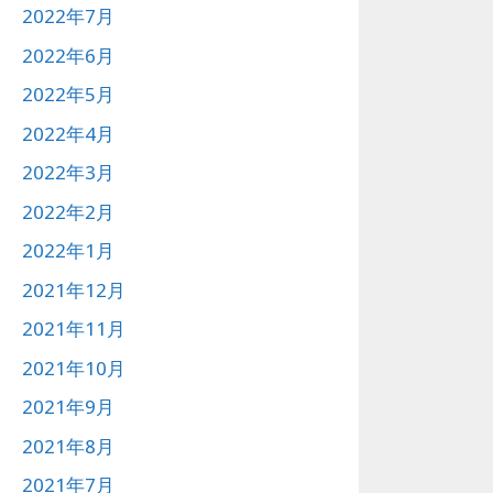
2022年7月
2022年6月
2022年5月
2022年4月
2022年3月
2022年2月
2022年1月
2021年12月
2021年11月
2021年10月
2021年9月
2021年8月
2021年7月