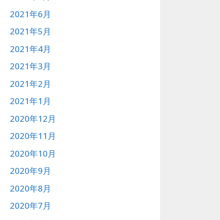
2021年6月
2021年5月
2021年4月
2021年3月
2021年2月
2021年1月
2020年12月
2020年11月
2020年10月
2020年9月
2020年8月
2020年7月