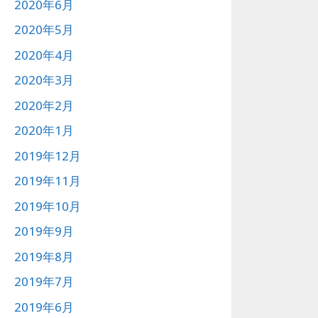
2020年6月
2020年5月
2020年4月
2020年3月
2020年2月
2020年1月
2019年12月
2019年11月
2019年10月
2019年9月
2019年8月
2019年7月
2019年6月