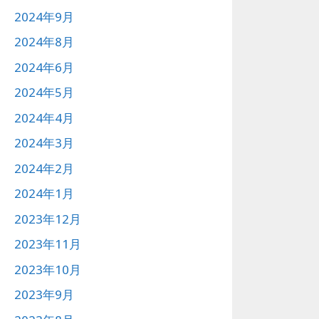
2024年9月
2024年8月
2024年6月
2024年5月
2024年4月
2024年3月
2024年2月
2024年1月
2023年12月
2023年11月
2023年10月
2023年9月