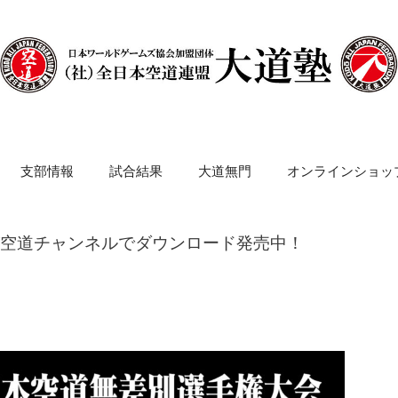
支部情報
試合結果
大道無門
オンラインショッ
別が空道チャンネルでダウンロード発売中！