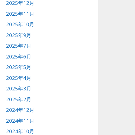
2025年12月
2025年11月
2025年10月
2025年9月
2025年7月
2025年6月
2025年5月
2025年4月
2025年3月
2025年2月
2024年12月
2024年11月
2024年10月