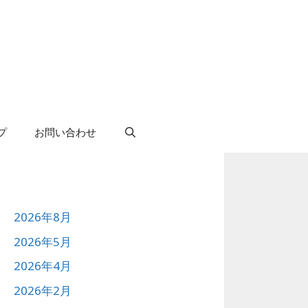
プ
お問い合わせ
2026年8月
2026年5月
2026年4月
2026年2月