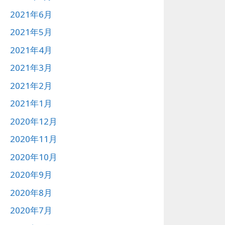
2021年6月
2021年5月
2021年4月
2021年3月
2021年2月
2021年1月
2020年12月
2020年11月
2020年10月
2020年9月
2020年8月
2020年7月