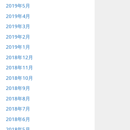
2019年5月
2019年4月
2019年3月
2019年2月
2019年1月
2018年12月
2018年11月
2018年10月
2018年9月
2018年8月
2018年7月
2018年6月
2018年5月