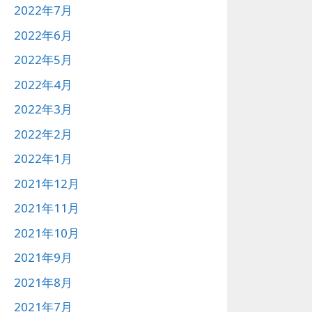
2022年7月
2022年6月
2022年5月
2022年4月
2022年3月
2022年2月
2022年1月
2021年12月
2021年11月
2021年10月
2021年9月
2021年8月
2021年7月