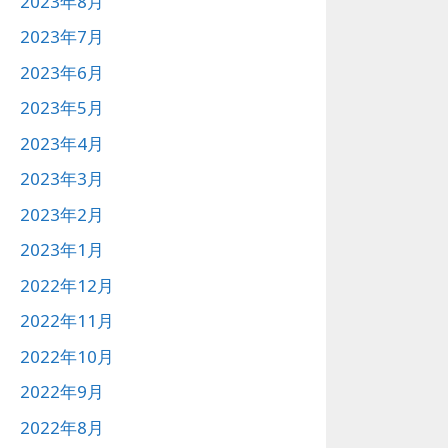
2023年8月
2023年7月
2023年6月
2023年5月
2023年4月
2023年3月
2023年2月
2023年1月
2022年12月
2022年11月
2022年10月
2022年9月
2022年8月