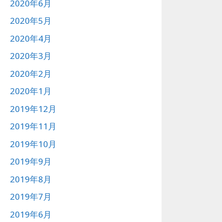
2020年6月
2020年5月
2020年4月
2020年3月
2020年2月
2020年1月
2019年12月
2019年11月
2019年10月
2019年9月
2019年8月
2019年7月
2019年6月