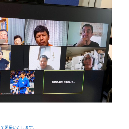
末まで延長いたします。