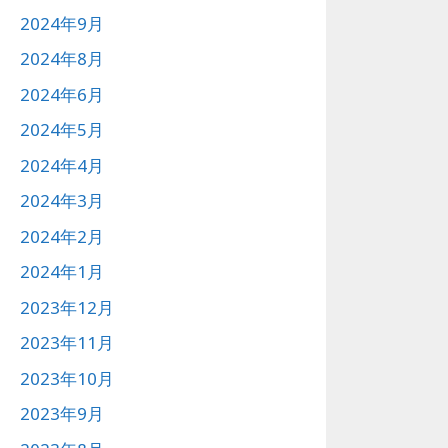
2024年9月
2024年8月
2024年6月
2024年5月
2024年4月
2024年3月
2024年2月
2024年1月
2023年12月
2023年11月
2023年10月
2023年9月