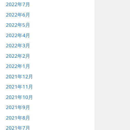
2022年7月
2022年6月
2022年5月
2022年4月
2022年3月
2022年2月
2022年1月
2021年12月
2021年11月
2021年10月
2021年9月
2021年8月
2021年7月