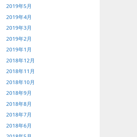
2019年5月
2019年4月
2019年3月
2019年2月
2019年1月
2018年12月
2018年11月
2018年10月
2018年9月
2018年8月
2018年7月
2018年6月
2018年5月