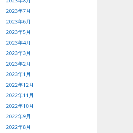
2023年8月
2023年7月
2023年6月
2023年5月
2023年4月
2023年3月
2023年2月
2023年1月
2022年12月
2022年11月
2022年10月
2022年9月
2022年8月