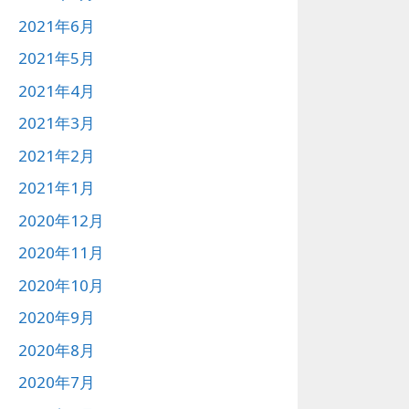
2021年6月
2021年5月
2021年4月
2021年3月
2021年2月
2021年1月
2020年12月
2020年11月
2020年10月
2020年9月
2020年8月
2020年7月