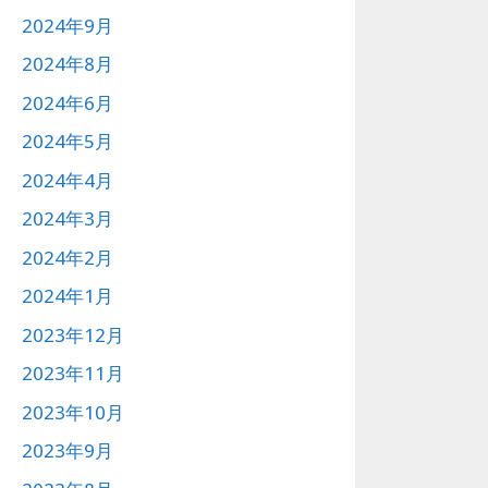
2024年9月
2024年8月
2024年6月
2024年5月
2024年4月
2024年3月
2024年2月
2024年1月
2023年12月
2023年11月
2023年10月
2023年9月