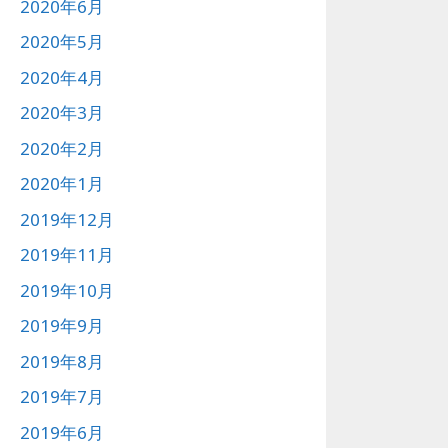
2020年6月
2020年5月
2020年4月
2020年3月
2020年2月
2020年1月
2019年12月
2019年11月
2019年10月
2019年9月
2019年8月
2019年7月
2019年6月