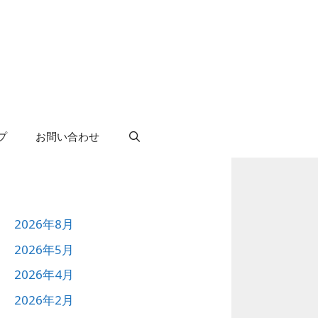
プ
お問い合わせ
2026年8月
2026年5月
2026年4月
2026年2月