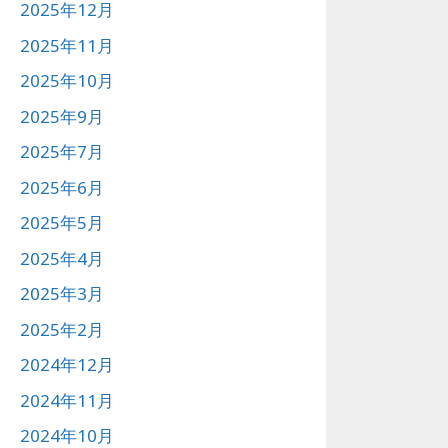
2025年12月
2025年11月
2025年10月
2025年9月
2025年7月
2025年6月
2025年5月
2025年4月
2025年3月
2025年2月
2024年12月
2024年11月
2024年10月