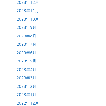
2023年12月
2023年11月
2023年10月
2023年9月
2023年8月
2023年7月
2023年6月
2023年5月
2023年4月
2023年3月
2023年2月
2023年1月
2022年12月