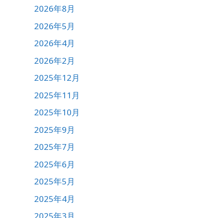
2026年8月
2026年5月
2026年4月
2026年2月
2025年12月
2025年11月
2025年10月
2025年9月
2025年7月
2025年6月
2025年5月
2025年4月
2025年3月