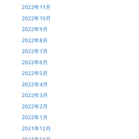
2022年11月
2022年10月
2022年9月
2022年8月
2022年7月
2022年6月
2022年5月
2022年4月
2022年3月
2022年2月
2022年1月
2021年12月