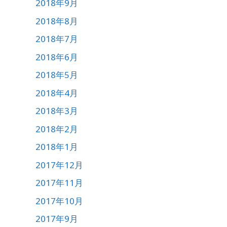
2018年9月
2018年8月
2018年7月
2018年6月
2018年5月
2018年4月
2018年3月
2018年2月
2018年1月
2017年12月
2017年11月
2017年10月
2017年9月