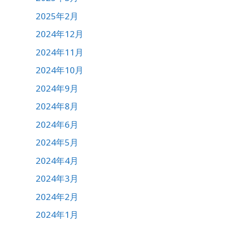
2025年2月
2024年12月
2024年11月
2024年10月
2024年9月
2024年8月
2024年6月
2024年5月
2024年4月
2024年3月
2024年2月
2024年1月