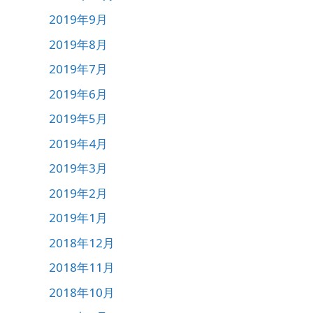
2019年9月
2019年8月
2019年7月
2019年6月
2019年5月
2019年4月
2019年3月
2019年2月
2019年1月
2018年12月
2018年11月
2018年10月