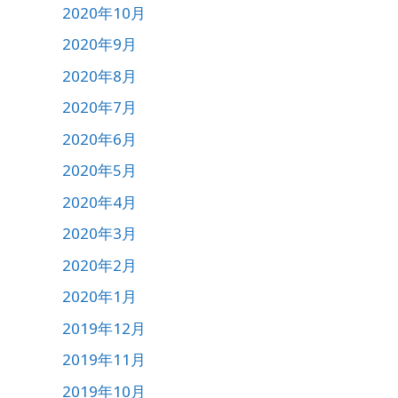
2020年10月
2020年9月
2020年8月
2020年7月
2020年6月
2020年5月
2020年4月
2020年3月
2020年2月
2020年1月
2019年12月
2019年11月
2019年10月