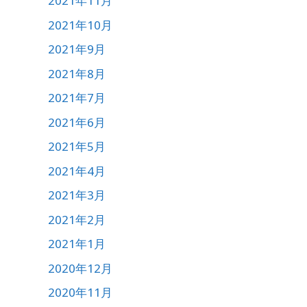
2021年11月
2021年10月
2021年9月
2021年8月
2021年7月
2021年6月
2021年5月
2021年4月
2021年3月
2021年2月
2021年1月
2020年12月
2020年11月