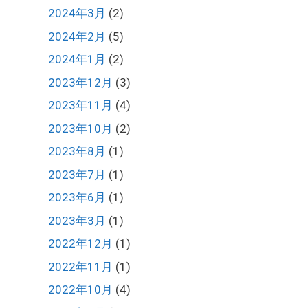
2024年3月
(2)
2024年2月
(5)
2024年1月
(2)
2023年12月
(3)
2023年11月
(4)
2023年10月
(2)
2023年8月
(1)
2023年7月
(1)
2023年6月
(1)
2023年3月
(1)
2022年12月
(1)
2022年11月
(1)
2022年10月
(4)