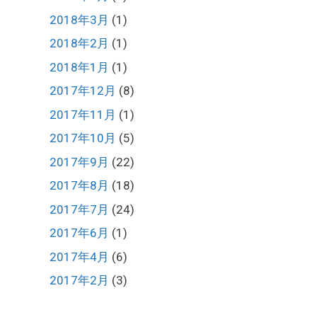
2018年3月
(1)
2018年2月
(1)
2018年1月
(1)
2017年12月
(8)
2017年11月
(1)
2017年10月
(5)
2017年9月
(22)
2017年8月
(18)
2017年7月
(24)
2017年6月
(1)
2017年4月
(6)
2017年2月
(3)