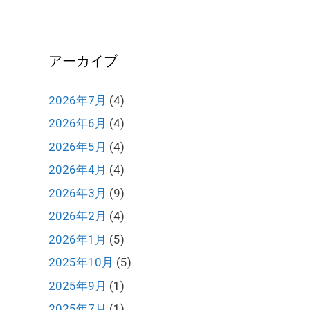
アーカイブ
2026年7月
(4)
2026年6月
(4)
2026年5月
(4)
2026年4月
(4)
2026年3月
(9)
2026年2月
(4)
2026年1月
(5)
2025年10月
(5)
2025年9月
(1)
2025年7月
(1)