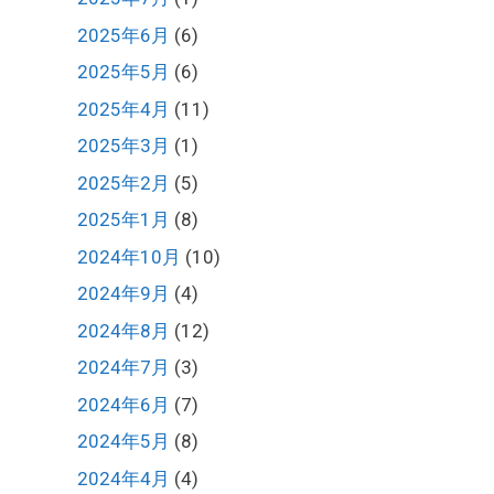
2025年6月
(6)
2025年5月
(6)
2025年4月
(11)
2025年3月
(1)
2025年2月
(5)
2025年1月
(8)
2024年10月
(10)
2024年9月
(4)
2024年8月
(12)
2024年7月
(3)
2024年6月
(7)
2024年5月
(8)
2024年4月
(4)