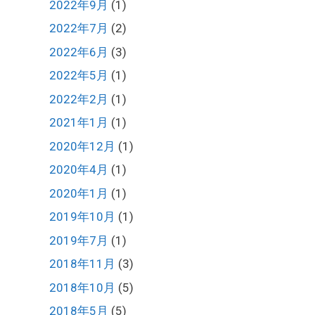
2022年9月
(1)
2022年7月
(2)
2022年6月
(3)
2022年5月
(1)
2022年2月
(1)
2021年1月
(1)
2020年12月
(1)
2020年4月
(1)
2020年1月
(1)
2019年10月
(1)
2019年7月
(1)
2018年11月
(3)
2018年10月
(5)
2018年5月
(5)