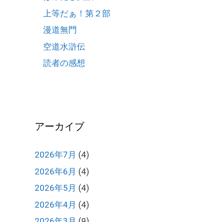
上等だぁ！第２部
漫道無門
空道水滸伝
読者の感想
アーカイブ
2026年7月
(4)
2026年6月
(4)
2026年5月
(4)
2026年4月
(4)
2026年3月
(9)