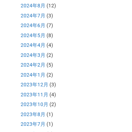
2024年8月
(12)
2024年7月
(3)
2024年6月
(7)
2024年5月
(8)
2024年4月
(4)
2024年3月
(2)
2024年2月
(5)
2024年1月
(2)
2023年12月
(3)
2023年11月
(4)
2023年10月
(2)
2023年8月
(1)
2023年7月
(1)