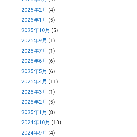
2026年2月
(4)
2026年1月
(5)
2025年10月
(5)
2025年9月
(1)
2025年7月
(1)
2025年6月
(6)
2025年5月
(6)
2025年4月
(11)
2025年3月
(1)
2025年2月
(5)
2025年1月
(8)
2024年10月
(10)
2024年9月
(4)