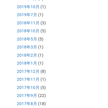
2019年10月
(1)
2019年7月
(1)
2018年11月
(3)
2018年10月
(5)
2018年5月
(5)
2018年3月
(1)
2018年2月
(1)
2018年1月
(1)
2017年12月
(8)
2017年11月
(1)
2017年10月
(5)
2017年9月
(22)
2017年8月
(18)