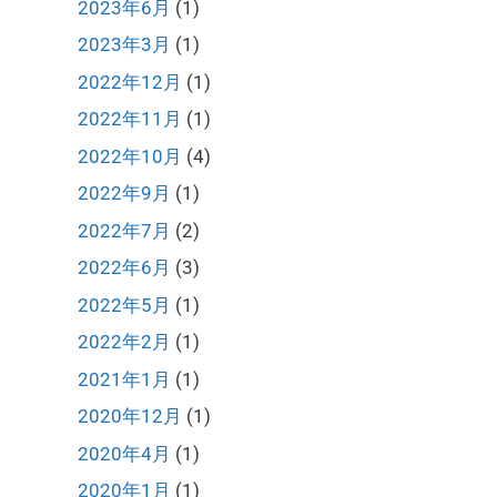
2023年6月
(1)
2023年3月
(1)
2022年12月
(1)
2022年11月
(1)
2022年10月
(4)
2022年9月
(1)
2022年7月
(2)
2022年6月
(3)
2022年5月
(1)
2022年2月
(1)
2021年1月
(1)
2020年12月
(1)
2020年4月
(1)
2020年1月
(1)