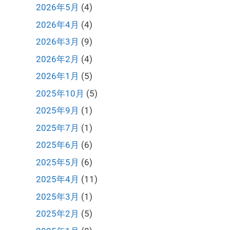
2026年5月
(4)
2026年4月
(4)
2026年3月
(9)
2026年2月
(4)
2026年1月
(5)
2025年10月
(5)
2025年9月
(1)
2025年7月
(1)
2025年6月
(6)
2025年5月
(6)
2025年4月
(11)
2025年3月
(1)
2025年2月
(5)