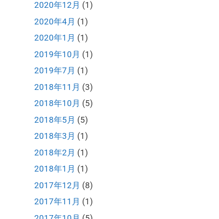
2020年12月
(1)
2020年4月
(1)
2020年1月
(1)
2019年10月
(1)
2019年7月
(1)
2018年11月
(3)
2018年10月
(5)
2018年5月
(5)
2018年3月
(1)
2018年2月
(1)
2018年1月
(1)
2017年12月
(8)
2017年11月
(1)
2017年10月
(5)