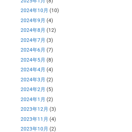
2025年1月
(8)
2024年10月
(10)
2024年9月
(4)
2024年8月
(12)
2024年7月
(3)
2024年6月
(7)
2024年5月
(8)
2024年4月
(4)
2024年3月
(2)
2024年2月
(5)
2024年1月
(2)
2023年12月
(3)
2023年11月
(4)
2023年10月
(2)