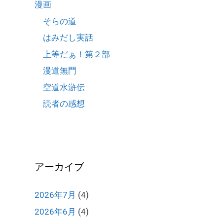
漫画
そらの道
はみだし実話
上等だぁ！第２部
漫道無門
空道水滸伝
読者の感想
アーカイブ
2026年7月
(4)
2026年6月
(4)