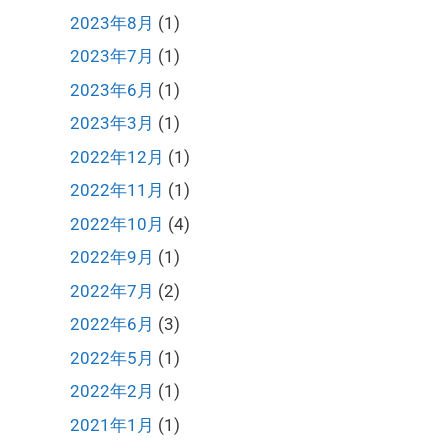
2023年8月
(1)
2023年7月
(1)
2023年6月
(1)
2023年3月
(1)
2022年12月
(1)
2022年11月
(1)
2022年10月
(4)
2022年9月
(1)
2022年7月
(2)
2022年6月
(3)
2022年5月
(1)
2022年2月
(1)
2021年1月
(1)