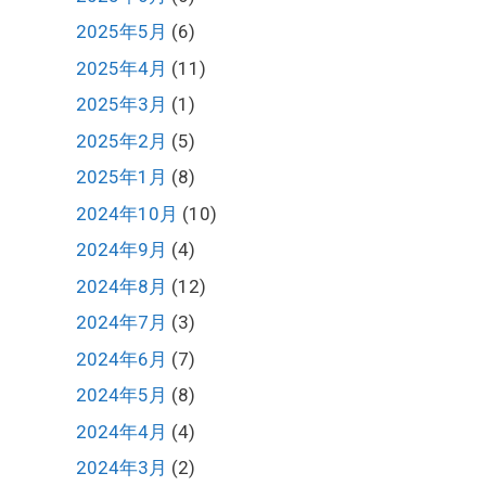
2025年5月
(6)
2025年4月
(11)
2025年3月
(1)
2025年2月
(5)
2025年1月
(8)
2024年10月
(10)
2024年9月
(4)
2024年8月
(12)
2024年7月
(3)
2024年6月
(7)
2024年5月
(8)
2024年4月
(4)
2024年3月
(2)