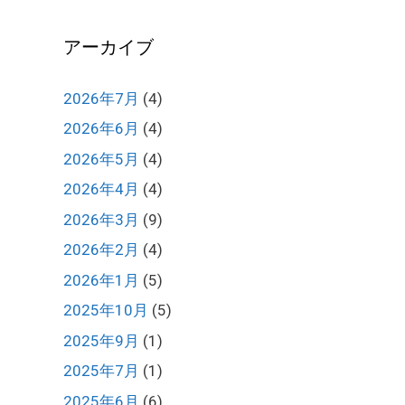
アーカイブ
2026年7月
(4)
2026年6月
(4)
2026年5月
(4)
2026年4月
(4)
2026年3月
(9)
2026年2月
(4)
2026年1月
(5)
2025年10月
(5)
2025年9月
(1)
2025年7月
(1)
2025年6月
(6)