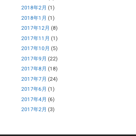
2018年2月
(1)
2018年1月
(1)
2017年12月
(8)
2017年11月
(1)
2017年10月
(5)
2017年9月
(22)
2017年8月
(18)
2017年7月
(24)
2017年6月
(1)
2017年4月
(6)
2017年2月
(3)