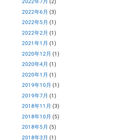
2022年7月
(2)
2022年6月
(3)
2022年5月
(1)
2022年2月
(1)
2021年1月
(1)
2020年12月
(1)
2020年4月
(1)
2020年1月
(1)
2019年10月
(1)
2019年7月
(1)
2018年11月
(3)
2018年10月
(5)
2018年5月
(5)
2018年3月
(1)