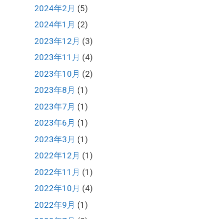
2024年2月
(5)
2024年1月
(2)
2023年12月
(3)
2023年11月
(4)
2023年10月
(2)
2023年8月
(1)
2023年7月
(1)
2023年6月
(1)
2023年3月
(1)
2022年12月
(1)
2022年11月
(1)
2022年10月
(4)
2022年9月
(1)