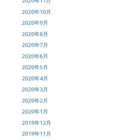
2020年11月
2020年10月
2020年9月
2020年8月
2020年7月
2020年6月
2020年5月
2020年4月
2020年3月
2020年2月
2020年1月
2019年12月
2019年11月