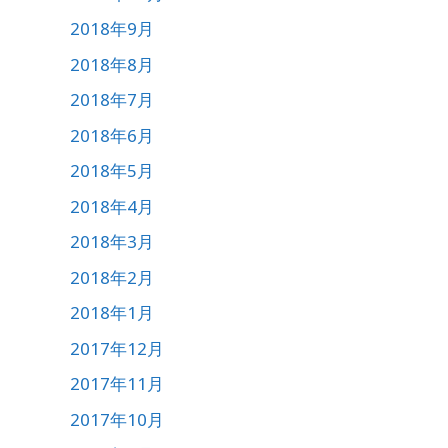
2018年9月
2018年8月
2018年7月
2018年6月
2018年5月
2018年4月
2018年3月
2018年2月
2018年1月
2017年12月
2017年11月
2017年10月