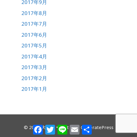
2017年9月
2017年8月
2017年7月
2017年6月
2017年5月
2017年4月
2017年3月
2017年2月
2017年1月
Facebook
Twitter
Line
Email
共
© 2026 大道塾
• Built with
GeneratePress
有