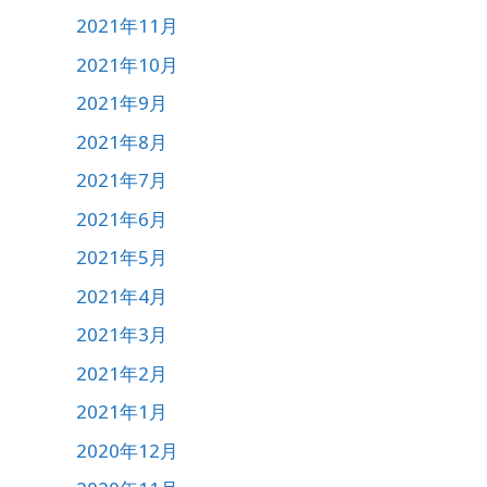
2021年11月
2021年10月
2021年9月
2021年8月
2021年7月
2021年6月
2021年5月
2021年4月
2021年3月
2021年2月
2021年1月
2020年12月