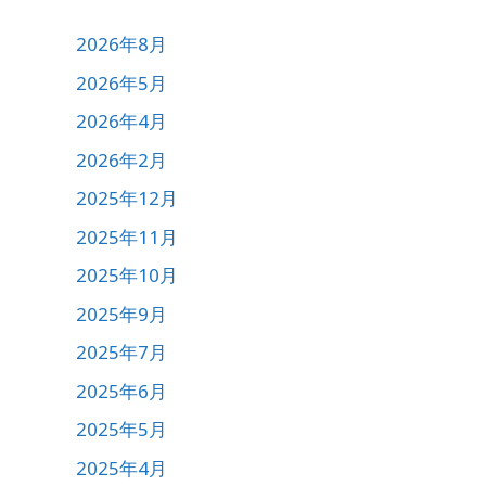
2026年8月
2026年5月
2026年4月
2026年2月
2025年12月
2025年11月
2025年10月
2025年9月
2025年7月
2025年6月
2025年5月
2025年4月