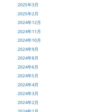
2025年3月
2025年2月
2024年12月
2024年11月
2024年10月
2024年9月
2024年8月
2024年6月
2024年5月
2024年4月
2024年3月
2024年2月
2024年1月