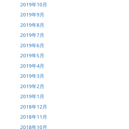
2019年10月
2019年9月
2019年8月
2019年7月
2019年6月
2019年5月
2019年4月
2019年3月
2019年2月
2019年1月
2018年12月
2018年11月
2018年10月