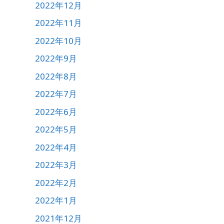
2022年12月
2022年11月
2022年10月
2022年9月
2022年8月
2022年7月
2022年6月
2022年5月
2022年4月
2022年3月
2022年2月
2022年1月
2021年12月