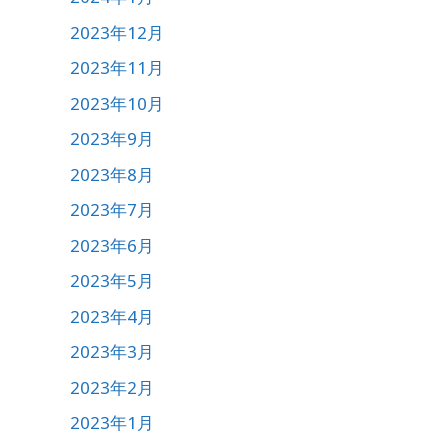
2023年12月
2023年11月
2023年10月
2023年9月
2023年8月
2023年7月
2023年6月
2023年5月
2023年4月
2023年3月
2023年2月
2023年1月