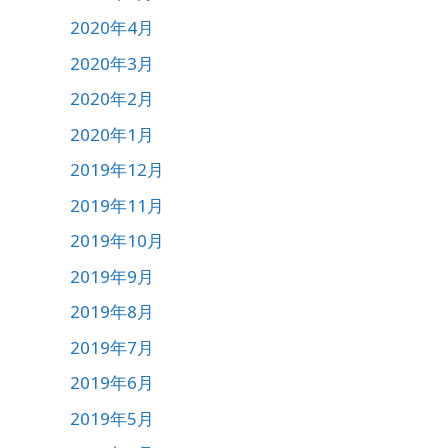
2020年4月
2020年3月
2020年2月
2020年1月
2019年12月
2019年11月
2019年10月
2019年9月
2019年8月
2019年7月
2019年6月
2019年5月