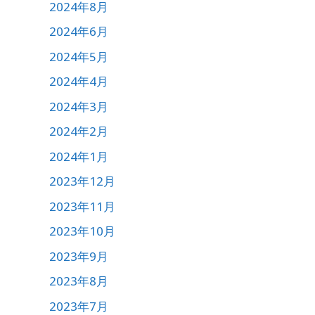
2024年8月
2024年6月
2024年5月
2024年4月
2024年3月
2024年2月
2024年1月
2023年12月
2023年11月
2023年10月
2023年9月
2023年8月
2023年7月