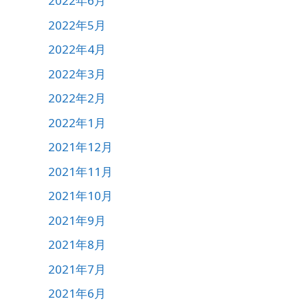
2022年6月
2022年5月
2022年4月
2022年3月
2022年2月
2022年1月
2021年12月
2021年11月
2021年10月
2021年9月
2021年8月
2021年7月
2021年6月