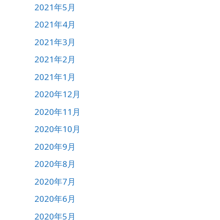
2021年5月
2021年4月
2021年3月
2021年2月
2021年1月
2020年12月
2020年11月
2020年10月
2020年9月
2020年8月
2020年7月
2020年6月
2020年5月