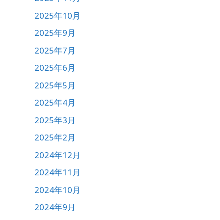
2025年10月
2025年9月
2025年7月
2025年6月
2025年5月
2025年4月
2025年3月
2025年2月
2024年12月
2024年11月
2024年10月
2024年9月