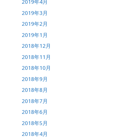
2019年4月
2019年3月
2019年2月
2019年1月
2018年12月
2018年11月
2018年10月
2018年9月
2018年8月
2018年7月
2018年6月
2018年5月
2018年4月