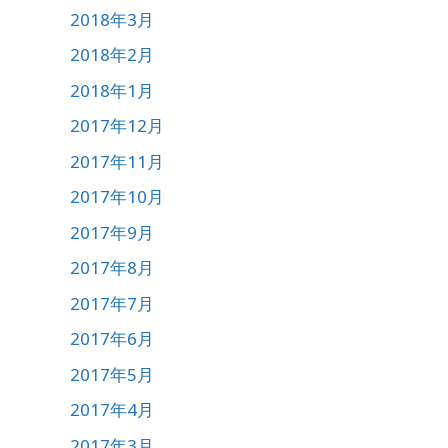
2018年3月
2018年2月
2018年1月
2017年12月
2017年11月
2017年10月
2017年9月
2017年8月
2017年7月
2017年6月
2017年5月
2017年4月
2017年3月