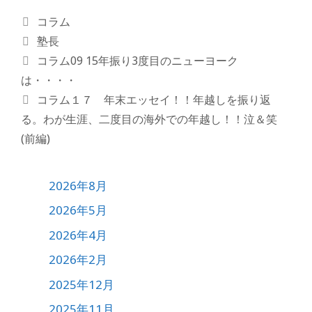
コラム
塾長
コラム09 15年振り3度目のニューヨーク
は・・・・
コラム１７ 年末エッセイ！！年越しを振り返
る。わが生涯、二度目の海外での年越し！！泣＆笑
(前編)
2026年8月
2026年5月
2026年4月
2026年2月
2025年12月
2025年11月