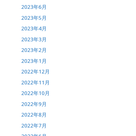
2023年6月
2023年5月
2023年4月
2023年3月
2023年2月
2023年1月
2022年12月
2022年11月
2022年10月
2022年9月
2022年8月
2022年7月