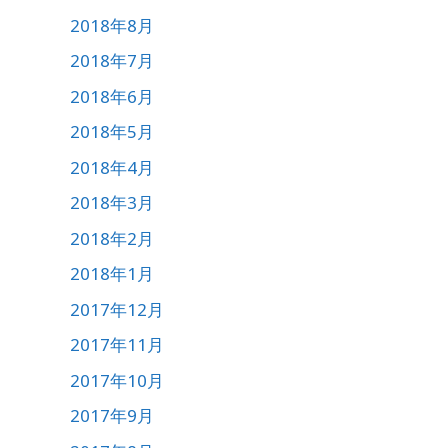
2018年8月
2018年7月
2018年6月
2018年5月
2018年4月
2018年3月
2018年2月
2018年1月
2017年12月
2017年11月
2017年10月
2017年9月