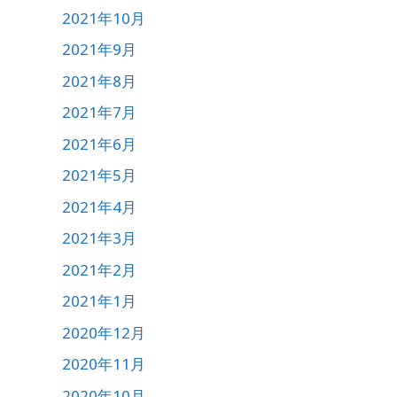
2021年10月
2021年9月
2021年8月
2021年7月
2021年6月
2021年5月
2021年4月
2021年3月
2021年2月
2021年1月
2020年12月
2020年11月
2020年10月