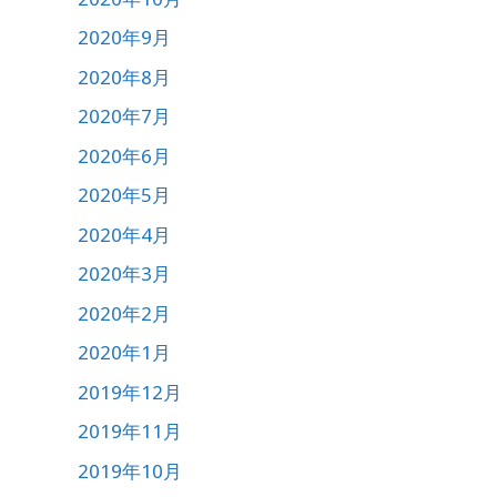
2020年9月
2020年8月
2020年7月
2020年6月
2020年5月
2020年4月
2020年3月
2020年2月
2020年1月
2019年12月
2019年11月
2019年10月