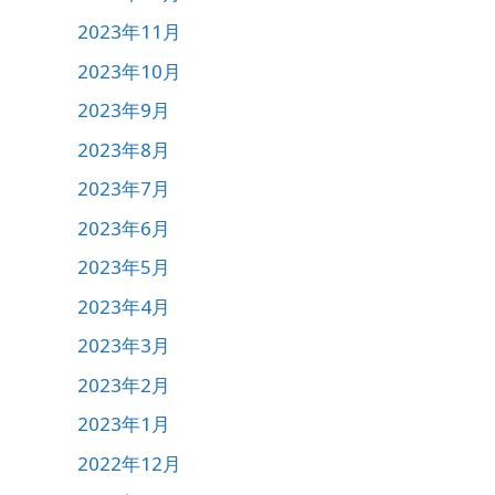
2023年11月
2023年10月
2023年9月
2023年8月
2023年7月
2023年6月
2023年5月
2023年4月
2023年3月
2023年2月
2023年1月
2022年12月