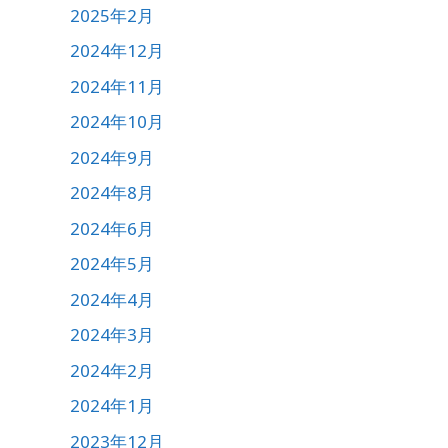
2025年2月
2024年12月
2024年11月
2024年10月
2024年9月
2024年8月
2024年6月
2024年5月
2024年4月
2024年3月
2024年2月
2024年1月
2023年12月