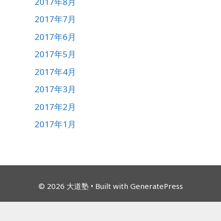
2017年8月
2017年7月
2017年6月
2017年5月
2017年4月
2017年3月
2017年2月
2017年1月
© 2026 大道塾
• Built with
GeneratePress