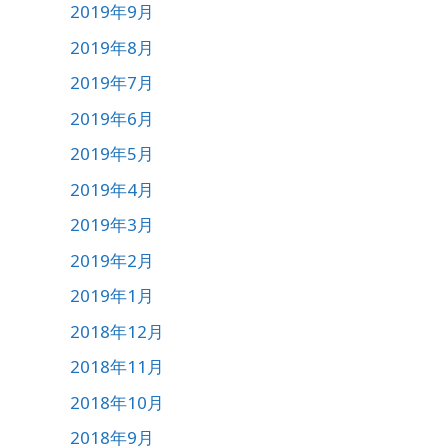
2019年9月
2019年8月
2019年7月
2019年6月
2019年5月
2019年4月
2019年3月
2019年2月
2019年1月
2018年12月
2018年11月
2018年10月
2018年9月