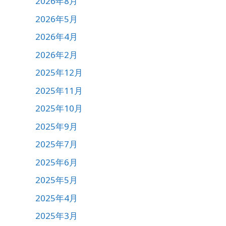
2026年8月
2026年5月
2026年4月
2026年2月
2025年12月
2025年11月
2025年10月
2025年9月
2025年7月
2025年6月
2025年5月
2025年4月
2025年3月