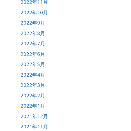
2022年11月
2022年10月
2022年9月
2022年8月
2022年7月
2022年6月
2022年5月
2022年4月
2022年3月
2022年2月
2022年1月
2021年12月
2021年11月