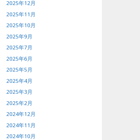
2025年12月
2025年11月
2025年10月
2025年9月
2025年7月
2025年6月
2025年5月
2025年4月
2025年3月
2025年2月
2024年12月
2024年11月
2024年10月