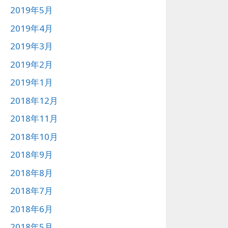
2019年5月
2019年4月
2019年3月
2019年2月
2019年1月
2018年12月
2018年11月
2018年10月
2018年9月
2018年8月
2018年7月
2018年6月
2018年5月