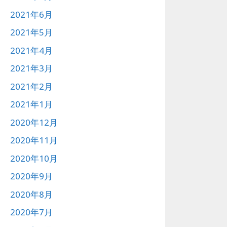
2021年6月
2021年5月
2021年4月
2021年3月
2021年2月
2021年1月
2020年12月
2020年11月
2020年10月
2020年9月
2020年8月
2020年7月