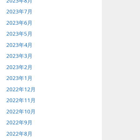
2023年8月
2023年7月
2023年6月
2023年5月
2023年4月
2023年3月
2023年2月
2023年1月
2022年12月
2022年11月
2022年10月
2022年9月
2022年8月