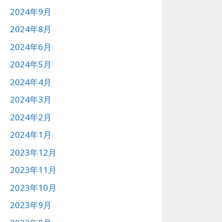
2024年9月
2024年8月
2024年6月
2024年5月
2024年4月
2024年3月
2024年2月
2024年1月
2023年12月
2023年11月
2023年10月
2023年9月