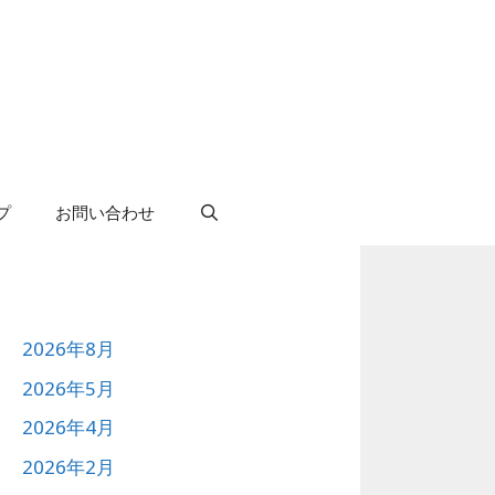
プ
お問い合わせ
2026年8月
2026年5月
2026年4月
2026年2月