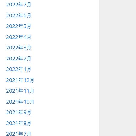
2022年7月
2022年6月
2022年5月
2022年4月
2022年3月
2022年2月
2022年1月
2021年12月
2021年11月
2021年10月
2021年9月
2021年8月
2021年7月